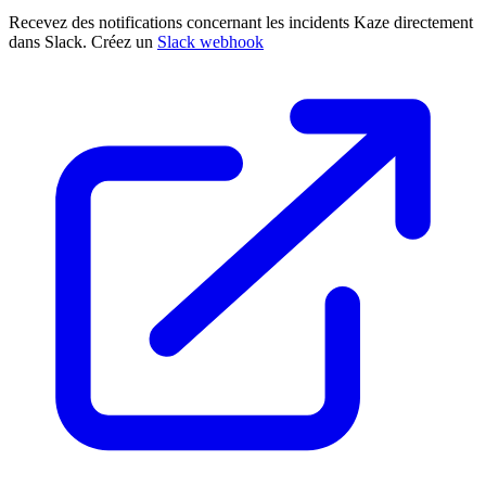
Recevez des notifications concernant les incidents Kaze directement
dans Slack. Créez un
Slack webhook