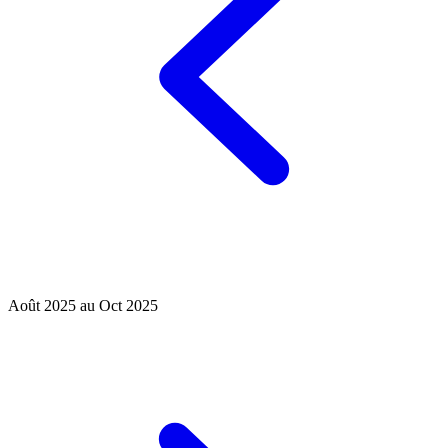
Août 2025 au Oct 2025