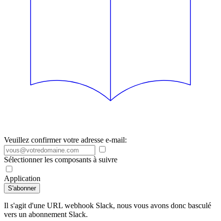
Veuillez confirmer votre adresse e-mail:
Sélectionner les composants à suivre
Application
S'abonner
Il s'agit d'une URL webhook Slack, nous vous avons donc basculé
vers un abonnement Slack.