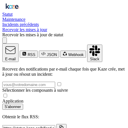
Statut
Maintenance
Incidents précédents
Recevoir les mises à jour
Recevoir les mises à jour de statut
RSS
JSON
Webhook
E-mail
Slack
Recevez des notifications par e-mail chaque fois que Kaze crée, met
à jour ou résout un incident:
Sélectionner les composants à suivre
Application
S'abonner
Obtenir le flux RSS: