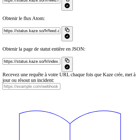
Obtenir le flux Atom:
Obtenir la page de statut entière en JSON:
Recevez une requête à votre URL chaque fois que Kaze crée, met à
jour ou résout un incident: