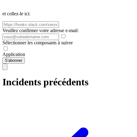
et collez-le ici:
Veuillez confirmer votre adresse e-mail:
Sélectionner les composants à suivre
Application
S'abonner
Incidents précédents