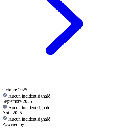
Octobre 2025
Aucun incident signalé
Septembre 2025
Aucun incident signalé
Août 2025
Aucun incident signalé
Powered by